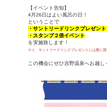
【イベント告知】
4月26日はよい風呂の日！
ということで
・サントリードリンクプレゼント
・スタンプ２倍イベント
を実施致します！
※１ サントリードリンクプレゼントには数に限
この機会にぜひ吉野温泉へお越し