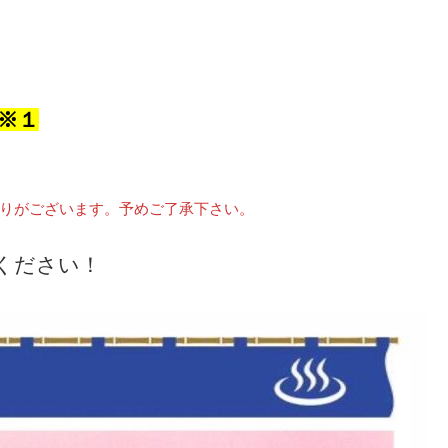
※１
りがございます。予めご了承下さい。
ください！