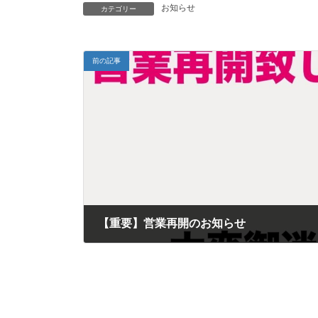
お知らせ
カテゴリー
前の記事
【重要】営業再開のお知らせ
2025年3月24日