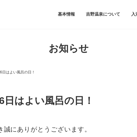
基本情報
吉野温泉について
入
お知らせ
26日はよい風呂の日！
26日はよい風呂の日！
き誠にありがとうございます。