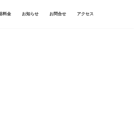
浴料金
お知らせ
お問合せ
アクセス