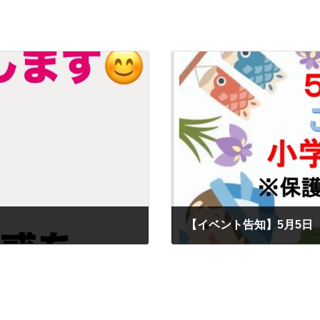
2025年5月2日