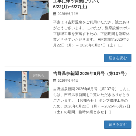
工事に伴う休業について
6/22(月)~6/27(土)
2026年6月4日
平素より吉野温泉をご利用いただき、誠にあり
がとうございます。 このたび、温泉設備のポン
プ修理工事を実施するため、下記期間を臨時休
業とさせていただきます。 ■休業期間2026年6
月22日（月）～ 2026年6月27日（土） […]
続きを読む
吉野温泉新聞 2026年6月号（第137号）
お知らせ
2026年6月4日
吉野温泉新聞 2026年6月号（第137号） こんに
ちは、吉野温泉新聞をご覧いただきありがとう
ございます。 【お知らせ】 ポンプ修理工事の
ため、2026年6月22日（月）～2026年6月27日
（土）の期間、臨時休業とさせ […]
続きを読む