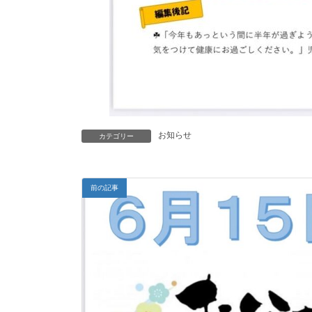
お知らせ
カテゴリー
前の記事