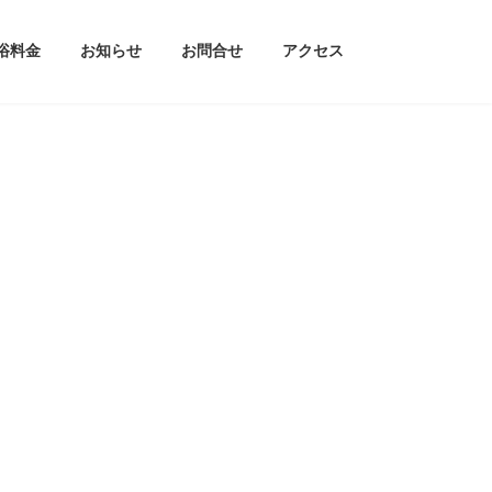
浴料金
お知らせ
お問合せ
アクセス