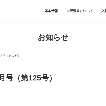
基本情報
吉野温泉について
入
お知らせ
6月号（第125号）
6月号（第125号）