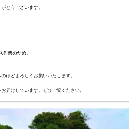
りがとうございます。
ンス作業のため、
承のほどよろしくお願いいたします。
をお届けしています。ぜひご覧ください。