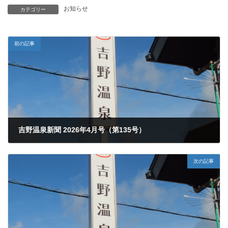
お知らせ
カテゴリー
前の記事
吉野温泉新聞 2026年4月号（第135号）
2026年4月5日
次の記事